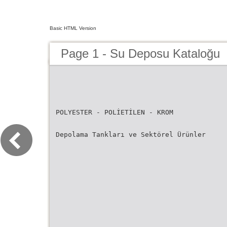
Basic HTML Version
Page 1 - Su Deposu Kataloğu
POLYESTER - POLİETİLEN - KROM
Depolama Tankları ve Sektörel Ürünler